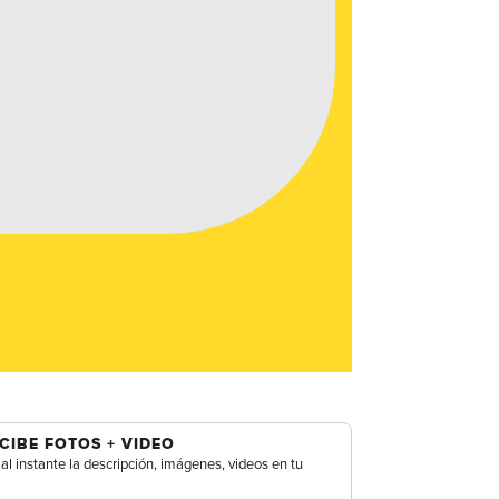
CIBE FOTOS + VIDEO
al instante la descripción, imágenes, videos en tu