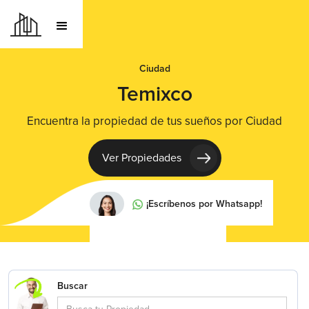
Ciudad
Temixco
Encuentra la propiedad de tus sueños por Ciudad
Ver Propiedades
¡Escríbenos por Whatsapp!
Buscar