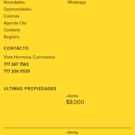
Novedades
Whatsapp
Oportunidades
Colonias
Agenda Cita
Contacto
Registro
CONTACTO
Vista Hermosa, Cuernavaca
777 267 7563
777 206 0535
ULTIMAS PROPIEDADES
Renta
$8,000
Renta