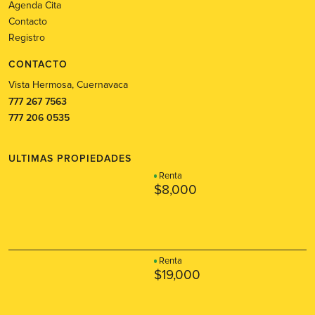
Agenda Cita
Contacto
Registro
CONTACTO
Vista Hermosa, Cuernavaca
777 267 7563
777 206 0535
ULTIMAS PROPIEDADES
Renta
$8,000
Renta
$19,000