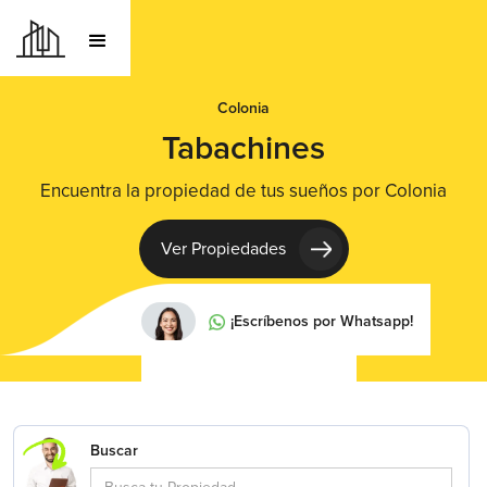
Colonia
Tabachines
Encuentra la propiedad de tus sueños por Colonia
Ver Propiedades
¡Escríbenos por Whatsapp!
Buscar