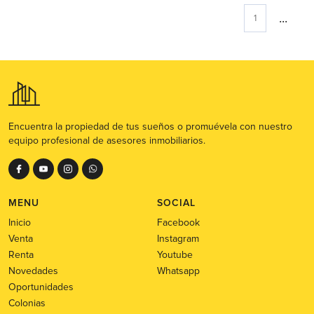
...
1
Encuentra la propiedad de tus sueños o promuévela con nuestro
equipo profesional de asesores inmobiliarios.
MENU
SOCIAL
Inicio
Facebook
Venta
Instagram
Renta
Youtube
Novedades
Whatsapp
Oportunidades
Colonias